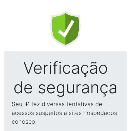
Verificação
de segurança
Seu IP fez diversas tentativas de
acessos suspeitos a sites hospedados
conosco.