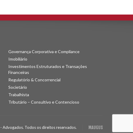
Governança Corporativa e Compliance
Imobiliário
Investimentos Estruturados e Transações
Financeiras
Regulatório & Concorrencial
Societário
Trabalhista
Tributário – Consultivo e Contencioso
- Advogados. Todos os direitos reservados.
MAUGUS