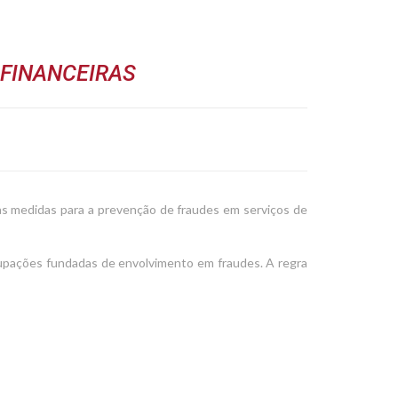
FINANCEIRAS
as medidas para a prevenção de fraudes em serviços de
ocupações fundadas de envolvimento em fraudes. A regra