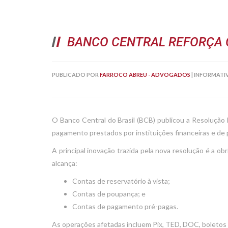
BANCO CENTRAL REFORÇA 
PUBLICADO POR
FARROCO ABREU - ADVOGADOS
|
INFORMATI
O Banco Central do Brasil (BCB) publicou a Resolução
pagamento prestados por instituições financeiras e de
A principal inovação trazida pela nova resolução é a 
alcança:
Contas de reservatório à vista;
Contas de poupança; e
Contas de pagamento pré-pagas.
As operações afetadas incluem Pix, TED, DOC, boletos e