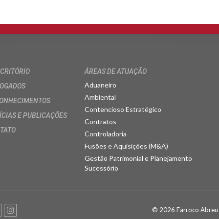
SCRITÓRIO
ÁREAS DE ATUAÇÃO
Aduaneiro
OGADOS
Ambiental
ONHECIMENTOS
Contencioso Estratégico
ÍCIAS E PUBLICAÇÕES
Contratos
TATO
Controladoria
Fusões e Aquisições (M&A)
Gestão Patrimonial e Planejamento
Sucessório
© 2026 Farroco Abreu 