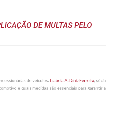
PLICAÇÃO DE MULTAS PELO
ncessionárias de veículos.
Isabela A. Diniz Ferreira
, sócia
tomotivo e quais medidas são essenciais para garantir a