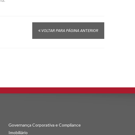
ia.
VOLTAR PARA PÁGINA ANTERIOR
Governança Corporativa e Compliance
Imobiliário