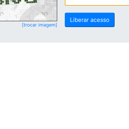
[trocar imagem]