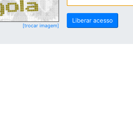
[trocar imagem]