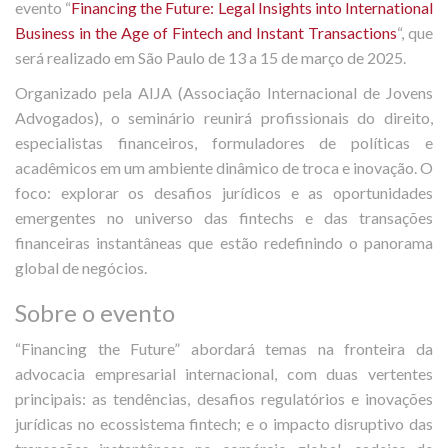
evento “
Financing the Future: Legal Insights into International
Business in the Age of Fintech and Instant Transactions
“, que
será realizado em São Paulo de 13 a 15 de março de 2025.
Organizado pela AIJA (Associação Internacional de Jovens
Advogados), o seminário reunirá profissionais do direito,
especialistas financeiros, formuladores de políticas e
acadêmicos em um ambiente dinâmico de troca e inovação. O
foco: explorar os desafios jurídicos e as oportunidades
emergentes no universo das fintechs e das transações
financeiras instantâneas que estão redefinindo o panorama
global de negócios.
Sobre o evento
“Financing the Future” abordará temas na fronteira da
advocacia empresarial internacional, com duas vertentes
principais: as tendências, desafios regulatórios e inovações
jurídicas no ecossistema fintech; e o impacto disruptivo das