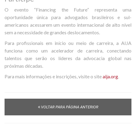
O evento “Financing the Future” representa uma
oportunidade única para advogados brasileiros e sul-
americanos acessarem um evento internacional de alto nível
sem a necessidade de grandes deslocamentos.
Para profissionais em início ou meio de carreira, a AIJA
funciona como um acelerador de carreira, conectando
talentos que serão os líderes da advocacia global nas
próximas décadas.
Para mais informações e inscrições, visite o site
aija.org
.
VOLTAR PARA PÁGINA ANTERIOR