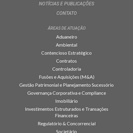
NOTÍCIAS E PUBLICAÇÕES
CONTATO
ÁREAS DE ATUAÇÃO
Aduaneiro
Ambiental
Contencioso Estratégico
Contratos
Controladoria
Fusões e Aquisições (M&A)
Gestão Patrimonial e Planejamento Sucessório
Governança Corporativa e Compliance
Imobiliário
Investimentos Estruturados e Transações
Financeiras
Regulatório & Concorrencial
Societário