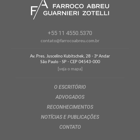
+55 11 4550.5370
contato@farrocoabreu.com.br
Av. Pres. Juscelino Kubitschek, 28 - 3º Andar
São Paulo - SP - CEP 04543-000
[veja o mapa]
O ESCRITÓRIO
ADVOGADOS
RECONHECIMENTOS
NOTÍCIAS E PUBLICAÇÕES
CONTATO