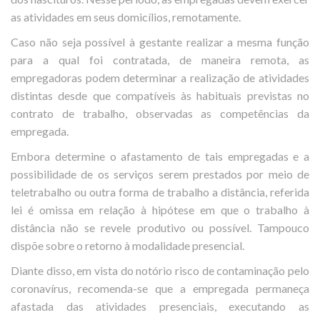
as atividades em seus domicílios, remotamente.
Caso não seja possível à gestante realizar a mesma função
para a qual foi contratada, de maneira remota, as
empregadoras podem determinar a realização de atividades
distintas desde que compatíveis às habituais previstas no
contrato de trabalho, observadas as competências da
empregada.
Embora determine o afastamento de tais empregadas e a
possibilidade de os serviços serem prestados por meio de
teletrabalho ou outra forma de trabalho a distância, referida
lei é omissa em relação à hipótese em que o trabalho à
distância não se revele produtivo ou possível. Tampouco
dispõe sobre o retorno à modalidade presencial.
Diante disso, em vista do notório risco de contaminação pelo
coronavírus, recomenda-se que a empregada permaneça
afastada das atividades presenciais, executando as