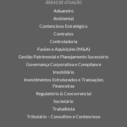
ÁREAS DE ATUAÇÃO
Aduaneiro
Ambiental
Contencioso Estratégico
Contratos
Controladoria
Fusões e Aquisições (M&A)
Gestão Patrimonial e Planejamento Sucessório
Governança Corporativa e Compliance
Imobiliário
Investimentos Estruturados e Transações
Financeiras
Regulatório & Concorrencial
Societário
Trabalhista
Tributário – Consultivo e Contencioso