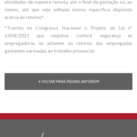
atividades de maneira remota, até o final da gestação ou, ao
menos, até que seja editada norma específica dispondo
acerca do retorno*.
*Tramita no Congresso Nacional o Projeto de Lei nº
2.058/2021 que objetiva conferir segurança às
empregadoras no atinente ao retorno das empregadas
gestantes vacinadas ao trabalho presencial.
VOLTAR PARA PÁGINA ANTERIOR