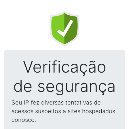
Verificação
de segurança
Seu IP fez diversas tentativas de
acessos suspeitos a sites hospedados
conosco.