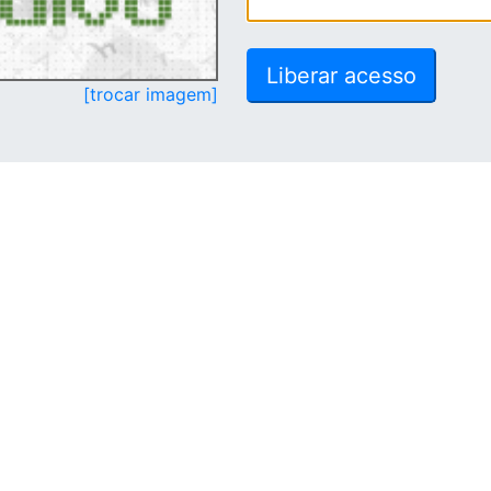
[trocar imagem]