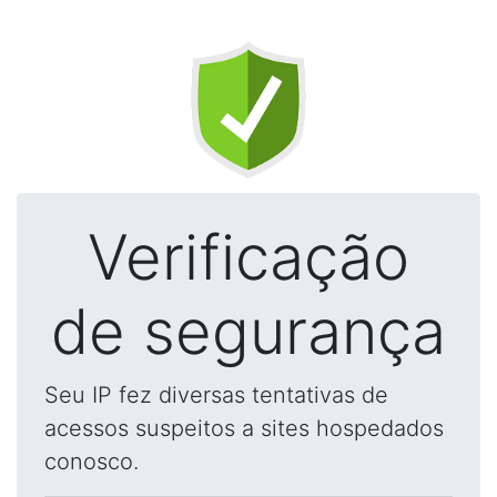
Verificação
de segurança
Seu IP fez diversas tentativas de
acessos suspeitos a sites hospedados
conosco.