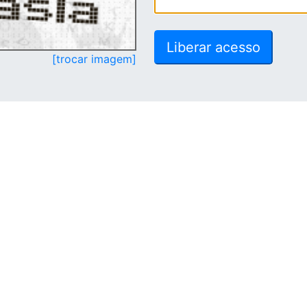
[trocar imagem]